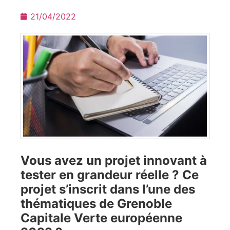
21/04/2022
Vous avez un projet innovant à
tester en grandeur réelle ? Ce
projet s’inscrit dans l’une des
thématiques de Grenoble
Capitale Verte européenne