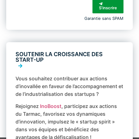
S'inscrire
Garantie sans SPAM
SOUTENIR LA CROISSANCE DES
START-UP
Vous souhaitez contribuer aux actions
d’inovallée en faveur de l’accompagnement et
de l’industrialisation des startups ?
Rejoignez
InoBoost
, participez aux actions
du Tarmac, favorisez vos dynamiques
d’innovation, impulsez le « startup spirit »
dans vos équipes et bénéficiez des
avantages de la défiscalisation !