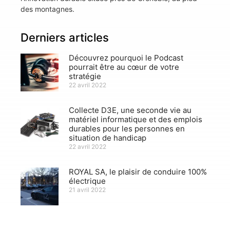
des montagnes.
Derniers articles
Découvrez pourquoi le Podcast
pourrait être au cœur de votre
stratégie
22 avril 2022
Collecte D3E, une seconde vie au
matériel informatique et des emplois
durables pour les personnes en
situation de handicap
22 avril 2022
ROYAL SA, le plaisir de conduire 100%
électrique
21 avril 2022