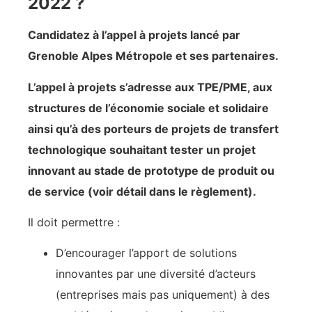
2022 ?
Candidatez à l’appel à projets lancé par
Grenoble Alpes Métropole et ses partenaires.
L’appel à projets s’adresse aux TPE/PME, aux
structures de l’économie sociale et solidaire
ainsi qu’à des porteurs de projets de transfert
technologique souhaitant tester un projet
innovant au stade de prototype de produit ou
de service (voir détail dans le règlement).
Il doit permettre :
D’encourager l’apport de solutions
innovantes par une diversité d’acteurs
(entreprises mais pas uniquement) à des