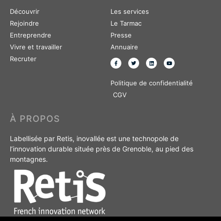
Découvrir
Les services
Rejoindre
Le Tarmac
Entreprendre
Presse
Vivre et travailler
Annuaire
Recruter
Politique de confidentialité
CGV
À PROPOS
Labellisée par Retis, inovallée est une technopole de
l’innovation durable située près de Grenoble, au pied des
montagnes.