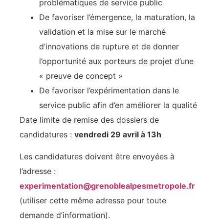
problématiques de service public
De favoriser l’émergence, la maturation, la
validation et la mise sur le marché
d’innovations de rupture et de donner
l’opportunité aux porteurs de projet d’une
« preuve de concept »
De favoriser l’expérimentation dans le
service public afin d’en améliorer la qualité
Date limite de remise des dossiers de
candidatures :
vendredi 29 avril à 13h
Les candidatures doivent être envoyées à
l’adresse :
experimentation@grenoblealpesmetropole.fr
(utiliser cette même adresse pour toute
demande d’information).