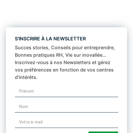
S'INSCRIRE À LA NEWSLETTER
Succes stories, Conseils pour entreprendre,
Bonnes pratiques RH, Vie sur inovallée…
Inscrivez-vous à nos Newsletters et gérez
vos préférences en fonction de vos centres
d’intérêts.