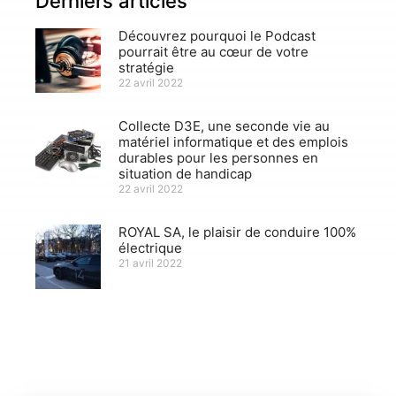
Derniers articles
Découvrez pourquoi le Podcast
pourrait être au cœur de votre
stratégie
22 avril 2022
Collecte D3E, une seconde vie au
matériel informatique et des emplois
durables pour les personnes en
situation de handicap
22 avril 2022
ROYAL SA, le plaisir de conduire 100%
électrique
21 avril 2022