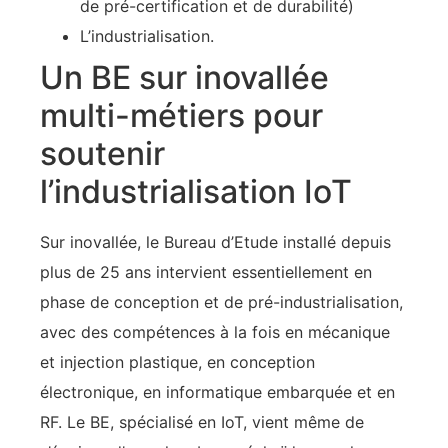
de pré-certification et de durabilité)
L’industrialisation.
Un BE sur inovallée
multi-métiers pour
soutenir
l’industrialisation IoT
Sur inovallée, le Bureau d’Etude installé depuis
plus de 25 ans intervient essentiellement en
phase de conception et de pré-industrialisation,
avec des compétences à la fois en mécanique
et injection plastique, en conception
électronique, en informatique embarquée et en
RF. Le BE, spécialisé en IoT, vient même de