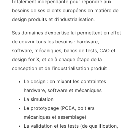
totalement indépendante pour répondre aux
besoins de ses clients européens en matière de
design produits et d’industrialisation.
Ses domaines d’expertise lui permettent en effet
de couvrir tous les besoins : hardware,
software, mécaniques, bancs de tests, CAO et
design for X, et ce à chaque étape de la
conception et de l’industrialisation produit :
Le design : en mixant les contraintes
hardware, software et mécaniques
La simulation
Le prototypage (PCBA, boitiers
mécaniques et assemblage)
La validation et les tests (de qualification,