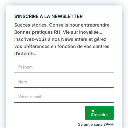
S'INSCRIRE À LA NEWSLETTER
Succes stories, Conseils pour entreprendre,
Bonnes pratiques RH, Vie sur inovallée…
Inscrivez-vous à nos Newsletters et gérez
vos préférences en fonction de vos centres
d’intérêts.
S'inscrire
Garantie sans SPAM