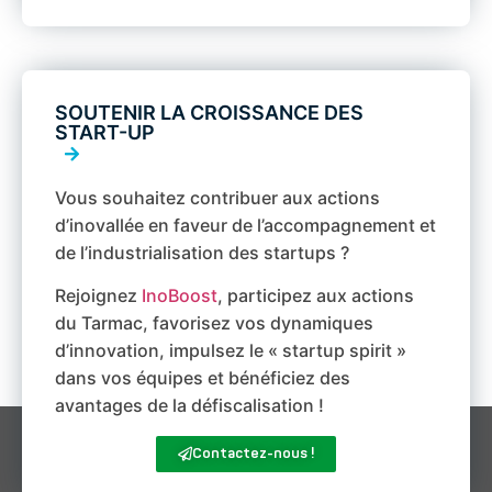
SOUTENIR LA CROISSANCE DES
START-UP
Vous souhaitez contribuer aux actions
d’inovallée en faveur de l’accompagnement et
de l’industrialisation des startups ?
Rejoignez
InoBoost
, participez aux actions
du Tarmac, favorisez vos dynamiques
d’innovation, impulsez le « startup spirit »
dans vos équipes et bénéficiez des
avantages de la défiscalisation !
Contactez-nous !