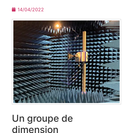
14/04/2022
Un groupe de
dimension