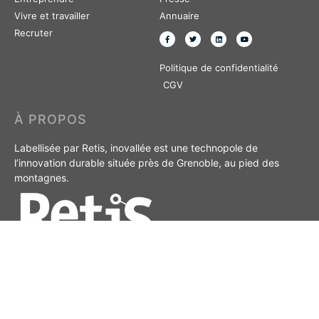
Vivre et travailler
Annuaire
Recruter
Politique de confidentialité
CGV
À PROPOS
Labellisée par Retis, inovallée est une technopole de
l’innovation durable située près de Grenoble, au pied des
montagnes.