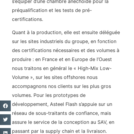
s’équiper d’une chambre anéchoïde pour la
préqualification et les tests de pré-
certifications.
Quant à la production, elle est ensuite déléguée
sur les sites industriels du groupe, en fonction
des certifications nécessaires et des volumes à
produire : en France et en Europe de l’Ouest
nous traitons en général le « High-Mix Low-
Volume », sur les sites offshores nous
accompagnons nos clients sur les plus gros
volumes. Pour les prototypes de
développement, Asteel Flash s’appuie sur un
réseau de sous-traitants de confiance, mais
assure le service de la conception au SAV, en
passant par la supply chain et la livraison.