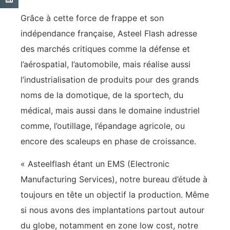
Grâce à cette force de frappe et son
indépendance française, Asteel Flash adresse
des marchés critiques comme la défense et
l’aérospatial, l’automobile, mais réalise aussi
l’industrialisation de produits pour des grands
noms de la domotique, de la sportech, du
médical, mais aussi dans le domaine industriel
comme, l’outillage, l’épandage agricole, ou
encore des scaleups en phase de croissance.
« Asteelflash étant un EMS (Electronic
Manufacturing Services), notre bureau d’étude à
toujours en tête un objectif la production. Même
si nous avons des implantations partout autour
du globe, notamment en zone low cost, notre