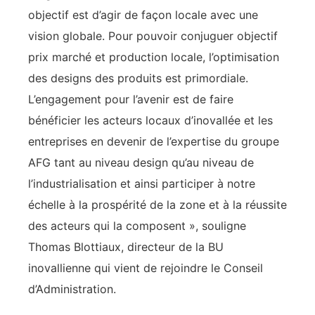
objectif est d’agir de façon locale avec une
vision globale. Pour pouvoir conjuguer objectif
prix marché et production locale, l’optimisation
des designs des produits est primordiale.
L’engagement pour l’avenir est de faire
bénéficier les acteurs locaux d’inovallée et les
entreprises en devenir de l’expertise du groupe
AFG tant au niveau design qu’au niveau de
l’industrialisation et ainsi participer à notre
échelle à la prospérité de la zone et à la réussite
des acteurs qui la composent », souligne
Thomas Blottiaux, directeur de la BU
inovallienne qui vient de rejoindre le Conseil
d’Administration.