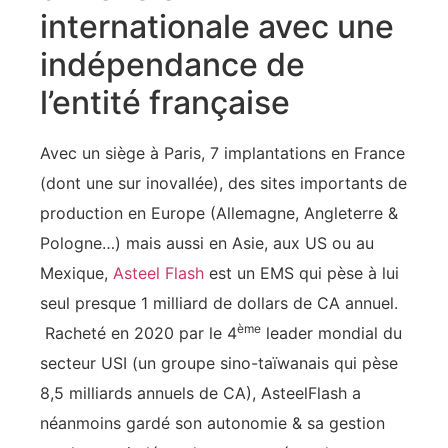
internationale avec une
indépendance de
l’entité française
Avec un siège à Paris, 7 implantations en France
(dont une sur inovallée), des sites importants de
production en Europe (Allemagne, Angleterre &
Pologne…) mais aussi en Asie, aux US ou au
Mexique,
Asteel Flash
est un EMS qui pèse à lui
seul presque 1 milliard de dollars de CA annuel.
ème
Racheté en 2020 par le 4
leader mondial du
secteur USI (un groupe sino-taïwanais qui pèse
8,5 milliards annuels de CA), AsteelFlash a
néanmoins gardé son autonomie & sa gestion