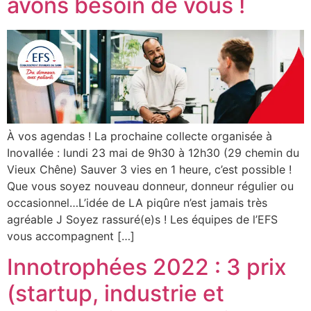
avons besoin de vous !
À vos agendas ! La prochaine collecte organisée à
Inovallée : lundi 23 mai de 9h30 à 12h30 (29 chemin du
Vieux Chêne) Sauver 3 vies en 1 heure, c’est possible !
Que vous soyez nouveau donneur, donneur régulier ou
occasionnel…L’idée de LA piqûre n’est jamais très
agréable J Soyez rassuré(e)s ! Les équipes de l’EFS
vous accompagnent […]
Innotrophées 2022 : 3 prix
(startup, industrie et