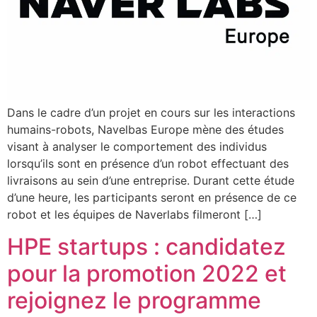
Dans le cadre d’un projet en cours sur les interactions
humains-robots, Navelbas Europe mène des études
visant à analyser le comportement des individus
lorsqu’ils sont en présence d’un robot effectuant des
livraisons au sein d’une entreprise. Durant cette étude
d’une heure, les participants seront en présence de ce
robot et les équipes de Naverlabs filmeront […]
HPE startups : candidatez
pour la promotion 2022 et
rejoignez le programme