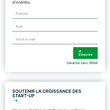
d’intérêts.
S'inscrire
Garantie sans SPAM
SOUTENIR LA CROISSANCE DES
START-UP