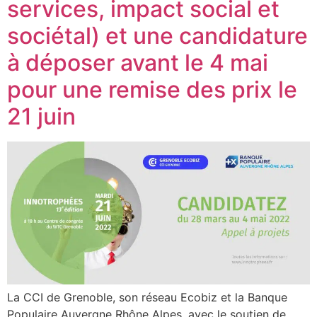
services, impact social et
sociétal) et une candidature
à déposer avant le 4 mai
pour une remise des prix le
21 juin
La CCI de Grenoble, son réseau Ecobiz et la Banque
Populaire Auvergne Rhône Alpes, avec le soutien de