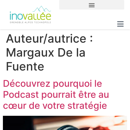
Auteur/autrice :
Margaux De la
Fuente
Découvrez pourquoi le
Podcast pourrait être au
cœur de votre stratégie