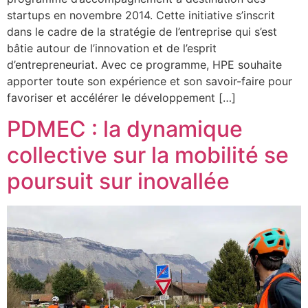
startups en novembre 2014. Cette initiative s’inscrit
dans le cadre de la stratégie de l’entreprise qui s’est
bâtie autour de l’innovation et de l’esprit
d’entrepreneuriat. Avec ce programme, HPE souhaite
apporter toute son expérience et son savoir-faire pour
favoriser et accélérer le développement […]
PDMEC : la dynamique
collective sur la mobilité se
poursuit sur inovallée