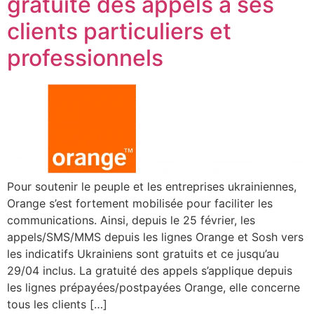
gratuité des appels à ses
clients particuliers et
professionnels
Pour soutenir le peuple et les entreprises ukrainiennes,
Orange s’est fortement mobilisée pour faciliter les
communications. Ainsi, depuis le 25 février, les
appels/SMS/MMS depuis les lignes Orange et Sosh vers
les indicatifs Ukrainiens sont gratuits et ce jusqu’au
29/04 inclus. La gratuité des appels s’applique depuis
les lignes prépayées/postpayées Orange, elle concerne
tous les clients […]