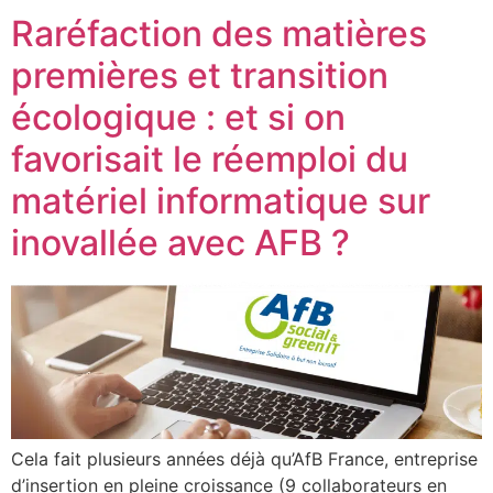
Raréfaction des matières
premières et transition
écologique : et si on
favorisait le réemploi du
matériel informatique sur
inovallée avec AFB ?
Cela fait plusieurs années déjà qu’AfB France, entreprise
d’insertion en pleine croissance (9 collaborateurs en