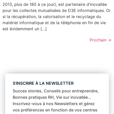
2013, plus de 180 à ce jour), est partenaire d’inovallée
pour les collectes mutualisées de D3E informatiques. Or
si la récupération, la valorisation et le recyclage du
matériel informatique et de la téléphonie en fin de vie
est évidemment un […]
Prochain
→
S'INSCRIRE À LA NEWSLETTER
Succes stories, Conseils pour entreprendre,
Bonnes pratiques RH, Vie sur inovallée…
Inscrivez-vous à nos Newsletters et gérez
vos préférences en fonction de vos centres