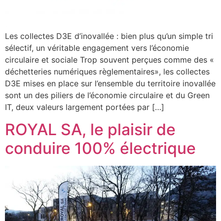
Les collectes D3E d’inovallée : bien plus qu’un simple tri
sélectif, un véritable engagement vers l’économie
circulaire et sociale Trop souvent perçues comme des «
déchetteries numériques règlementaires», les collectes
D3E mises en place sur l’ensemble du territoire inovallée
sont un des piliers de l’économie circulaire et du Green
IT, deux valeurs largement portées par […]
ROYAL SA, le plaisir de
conduire 100% électrique