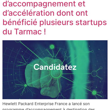
d’accompagnement et
d’accélération dont ont
bénéficié plusieurs startups
du Tarmac !
Hewlett Packard Enterprise France a lancé son
programme d’accompagnement à destination des