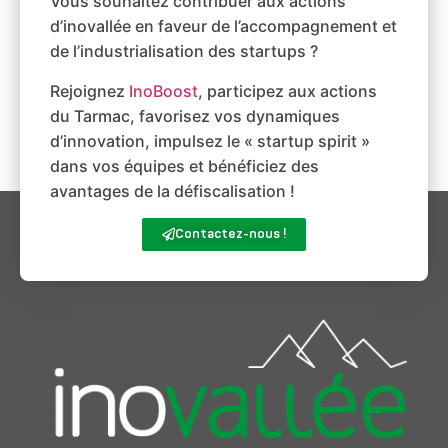
Vous souhaitez contribuer aux actions
d’inovallée en faveur de l’accompagnement et
de l’industrialisation des startups ?
Rejoignez
InoBoost
, participez aux actions
du Tarmac, favorisez vos dynamiques
d’innovation, impulsez le « startup spirit »
dans vos équipes et bénéficiez des
avantages de la défiscalisation !
Contactez-nous !