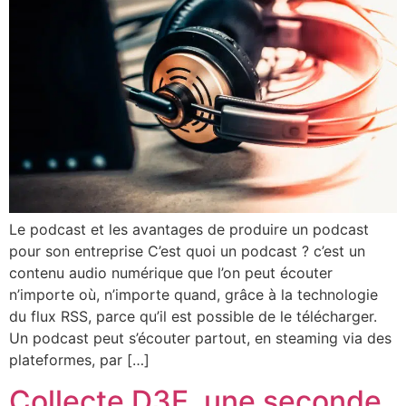
Le podcast et les avantages de produire un podcast
pour son entreprise C’est quoi un podcast ? c’est un
contenu audio numérique que l’on peut écouter
n’importe où, n’importe quand, grâce à la technologie
du flux RSS, parce qu’il est possible de le télécharger.
Un podcast peut s’écouter partout, en steaming via des
plateformes, par […]
Collecte D3E, une seconde