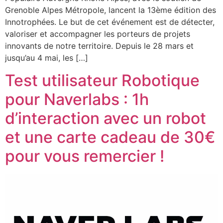
Grenoble Alpes Métropole, lancent la 13ème édition des
Innotrophées. Le but de cet événement est de détecter,
valoriser et accompagner les porteurs de projets
innovants de notre territoire. Depuis le 28 mars et
jusqu’au 4 mai, les […]
Test utilisateur Robotique
pour Naverlabs : 1h
d’interaction avec un robot
et une carte cadeau de 30€
pour vous remercier !