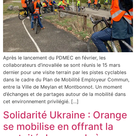
Après le lancement du PDMEC en février, les
collaborateurs d’inovallée se sont réunis le 15 mars
dernier pour une visite terrain par les pistes cyclables
dans le cadre du Plan de Mobilité Employeur Commun,
entre la Ville de Meylan et Montbonnot. Un moment
d’échanges et de partages autour de la mobilité dans
cet environnement privilégié. […]
Solidarité Ukraine : Orange
se mobilise en offrant la