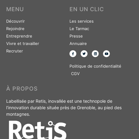
MENU
EN UN CLIC
Découvrir
Les services
Rejoindre
Le Tarmac
Entreprendre
Presse
Vivre et travailler
Annuaire
Recruter
Politique de confidentialité
CGV
À PROPOS
Labellisée par Retis, inovallée est une technopole de
l’innovation durable située près de Grenoble, au pied des
montagnes.