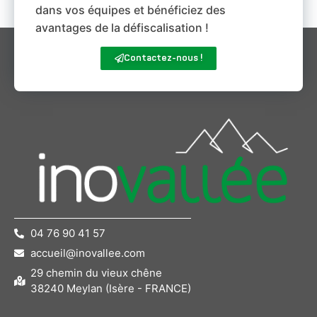
dans vos équipes et bénéficiez des
avantages de la défiscalisation !
Contactez-nous !
04 76 90 41 57
accueil@inovallee.com
29 chemin du vieux chêne
38240 Meylan (Isère - FRANCE)