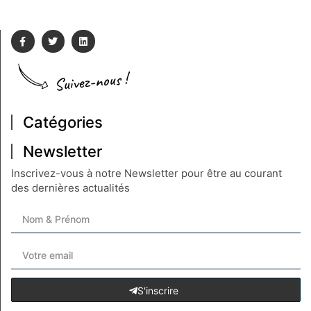
Suivez-nous !
Catégories
Newsletter
Inscrivez-vous à notre Newsletter pour être au courant
des dernières actualités
S'inscrire