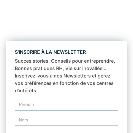
S'INSCRIRE À LA NEWSLETTER
Succes stories, Conseils pour entreprendre,
Bonnes pratiques RH, Vie sur inovallée…
Inscrivez-vous à nos Newsletters et gérez
vos préférences en fonction de vos centres
d’intérêts.